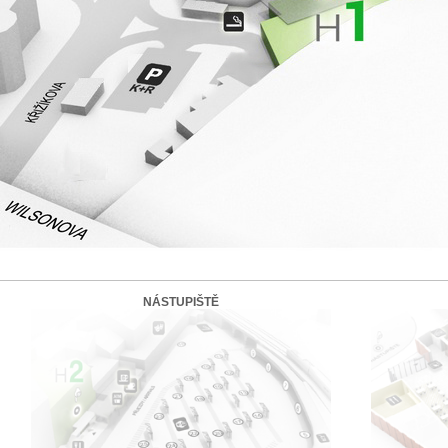
NÁSTUPIŠTĚ