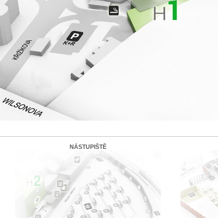
NÁSTUPIŠTĚ