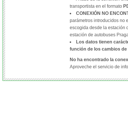
transportista en el formato
P
CONEXIÓN NO ENCON
parámetros introducidos no e
escogida desde la estación 
estación de autobuses Prag
Los datos tienen caráct
función de los cambios de 
No ha encontrado la conex
Aproveche el servicio de inf