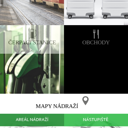
ČERPACÍ STANICE
OBCHODY
MAPY NÁDRAŽÍ