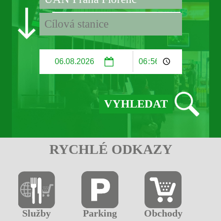
RYCHLÉ ODKAZY
Služby
Parking
Obchody