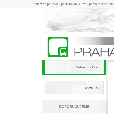
Tento web používá k poskytování služeb, personalizaci rek
Parken in Prag
KONTAKT
DOPORUČUJEME