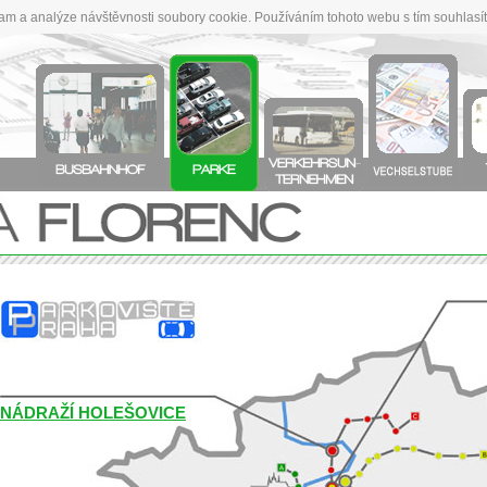
lam a analýze návštěvnosti soubory cookie. Používáním tohoto webu s tím souhlasí
NÁDRAŽÍ HOLEŠOVICE