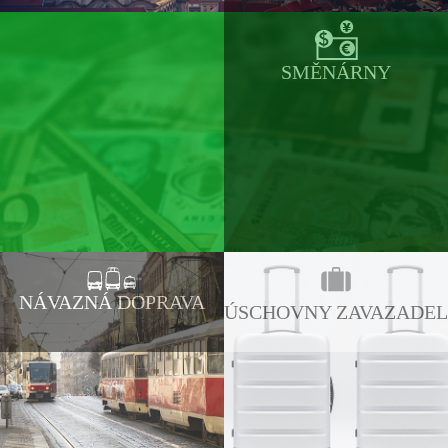
SMĚNÁRNY
NÁVAZNÁ DOPRAVA
ÚSCHOVNY ZAVAZADEL