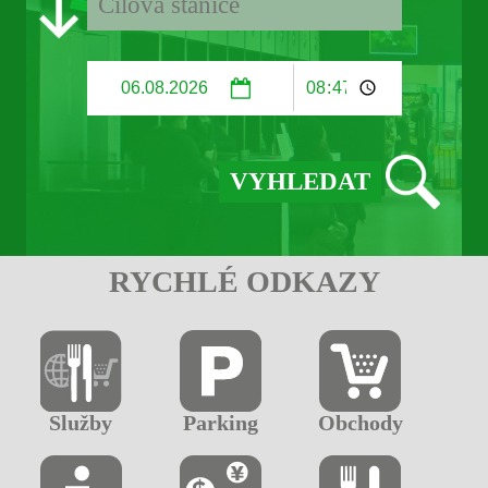
RYCHLÉ ODKAZY
Služby
Parking
Obchody