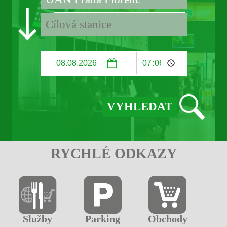
RYCHLÉ ODKAZY
Služby
Parking
Obchody