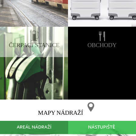
ČERPACÍ STANICE
OBCHODY
MAPY NÁDRAŽÍ