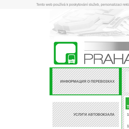
Tento web používá k poskytování služeb, personalizaci rek
ИНФОРМАЦИЯ О ПЕРЕВОЗКАХ
T
УСЛУГИ АВТОВОКЗАЛА
1
1