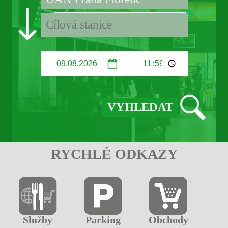
RYCHLÉ ODKAZY
Služby
Parking
Obchody