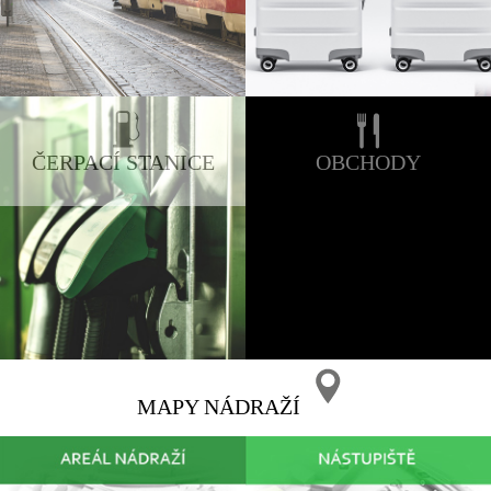
ČERPACÍ STANICE
OBCHODY
MAPY NÁDRAŽÍ