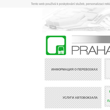
Tento web používá k poskytování služeb, personalizaci rek
ИНФОРМАЦИЯ О ПЕРЕВОЗКАХ
УСЛУГИ АВТОВОКЗАЛА
П