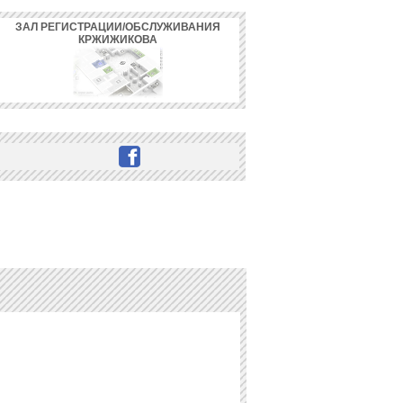
ЗАЛ РЕГИСТРАЦИИ/ОБСЛУЖИВАНИЯ
КРЖИЖИКОВА