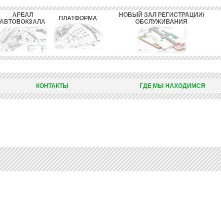
АРЕАЛ
НОВЫЙ ЗАЛ РЕГИСТРАЦИИ/
ПЛАТФОРМА
АВТОВОКЗАЛА
ОБСЛУЖИВАНИЯ
КОНТАКТЫ
ГДЕ МЫ НАХОДИМСЯ