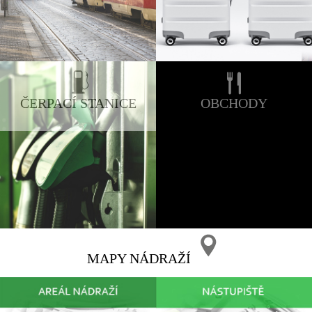
ČERPACÍ STANICE
OBCHODY
MAPY NÁDRAŽÍ