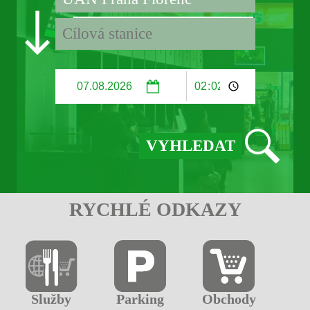
RYCHLÉ ODKAZY
Služby
Parking
Obchody