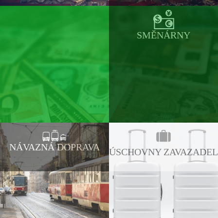
SMĚNÁRNY
NÁVAZNÁ DOPRAVA
ÚSCHOVNY ZAVAZADEL