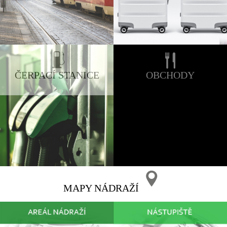
ČERPACÍ STANICE
OBCHODY
MAPY NÁDRAŽÍ