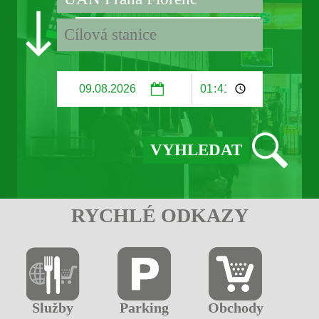
RYCHLÉ ODKAZY
Služby
Parking
Obchody