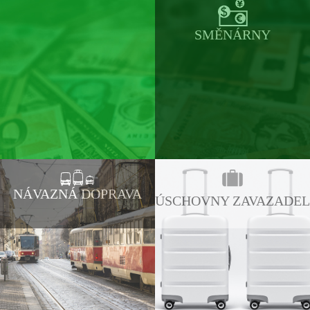
SMĚNÁRNY
NÁVAZNÁ DOPRAVA
ÚSCHOVNY ZAVAZADEL