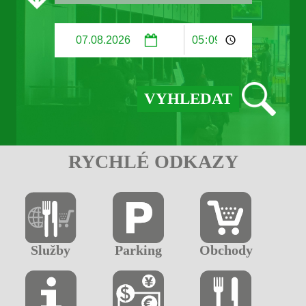
RYCHLÉ ODKAZY
Služby
Parking
Obchody