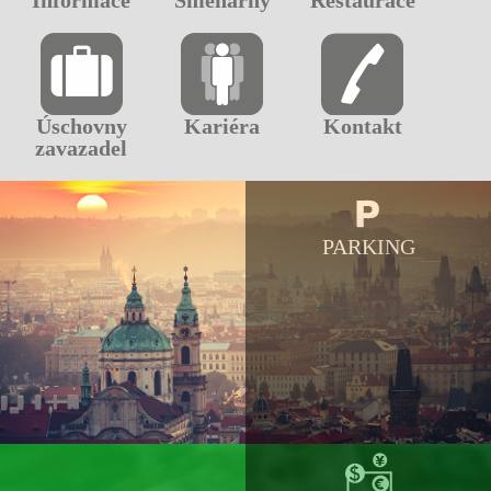
Úschovny
Kariéra
Kontakt
zavazadel
PARKING