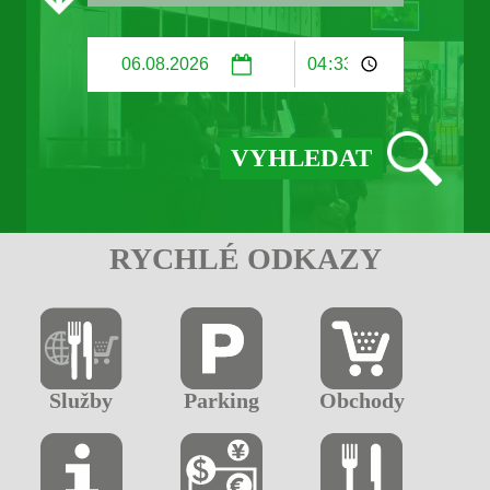
RYCHLÉ ODKAZY
Služby
Parking
Obchody