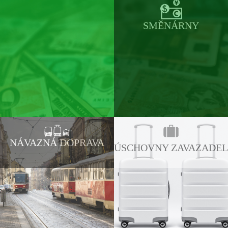
SMĚNÁRNY
NÁVAZNÁ DOPRAVA
ÚSCHOVNY ZAVAZADEL